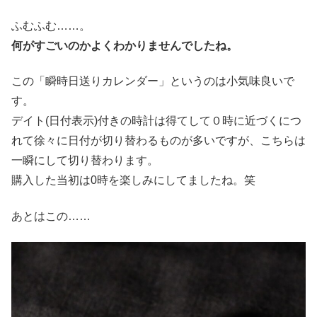
ふむふむ……。
何がすごいのかよくわかりませんでしたね。
この「瞬時日送りカレンダー」というのは小気味良いで
す。
デイト(日付表示)付きの時計は得てして０時に近づくにつ
れて徐々に日付が切り替わるものが多いですが、こちらは
一瞬にして切り替わります。
購入した当初は0時を楽しみにしてましたね。笑
あとはこの……