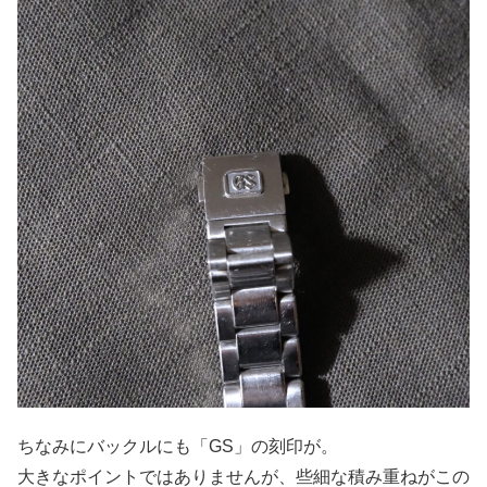
ちなみにバックルにも「GS」の刻印が。
大きなポイントではありませんが、些細な積み重ねがこの