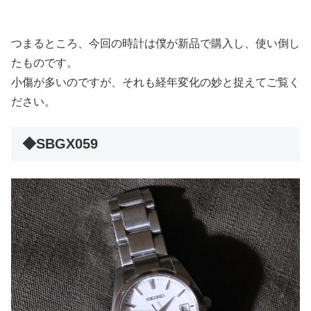
つまるところ、今回の時計は僕が新品で購入し、使い倒し
たものです。
小傷が多いのですが、それも経年変化の妙と捉えてご覧く
ださい。
◆
SBGX059