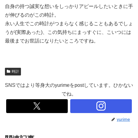
自身の持つ誠実な想いをしっかりアピールしたいときに手
が伸びるのがこの時計。
永い人生でこの時計がつまらなく感じることもあるでしょ
うが(実際あった)、この気持ちにまっすぐに、こいつには
最後までお世話になりたいところですね。
時計
SNSではより等身大のyurimeをpostしています。ひかない
でね。
yurime