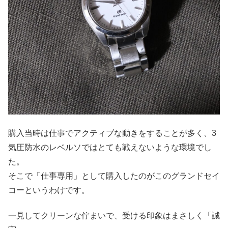
購入当時は仕事でアクティブな動きをすることが多く、3
気圧防水のレベルソではとても戦えないような環境でし
た。
そこで「仕事専用」として購入したのがこのグランドセイ
コーというわけです。
一見してクリーンな佇まいで、受ける印象はまさしく「誠