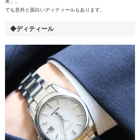
実」。
でも意外と面白いディティールもあります。
◆ディティール