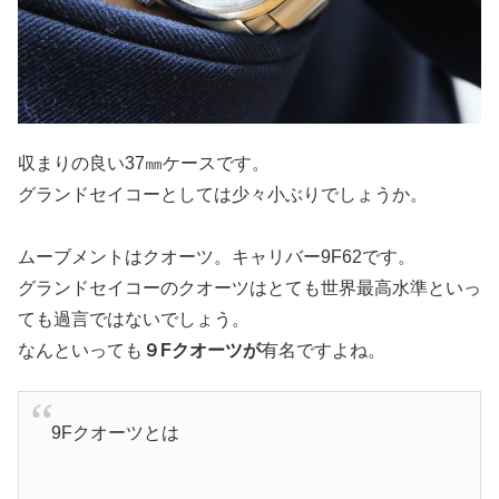
収まりの良い37㎜ケースです。
グランドセイコーとしては少々小ぶりでしょうか。
ムーブメントはクオーツ。キャリバー9F62です。
グランドセイコーのクオーツはとても世界最高水準といっ
ても過言ではないでしょう。
なんといっても
９Fクオーツが
有名ですよね。
9Fクオーツとは