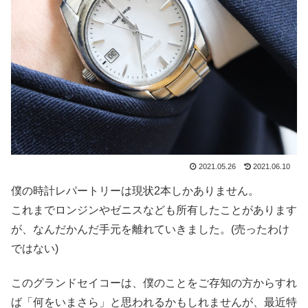
2021.05.26
2021.06.10
僕の時計レパートリーは現状2本しかありません。
これまでロンジンやゼニスなども所有したことがあります
が、なんだかんだ手元を離れていきました。(売ったわけ
ではない)
このグランドセイコーは、僕のことをご存知の方からすれ
ば「何をいまさら」と思われるかもしれませんが、最近特