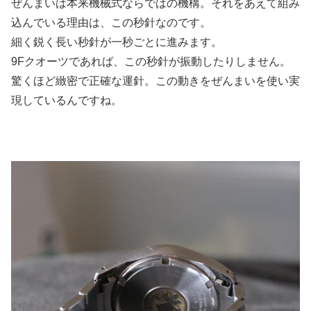
ぜんまいは本来機械式ならではの機構。それをあえて組み
込んでいる理由は、この秒針なのです。
細く鋭く長い秒針が一秒ごとに進みます。
9Fクオーツであれば、この秒針が振動したりしません。
驚くほど緻密で正確な運針。この動きをぜんまいを使い実
現しているんですね。