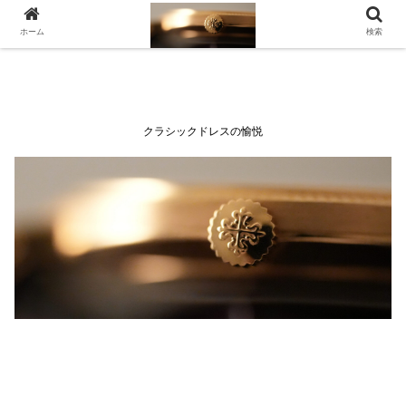
ホーム
検索
クラシックドレスの愉悦