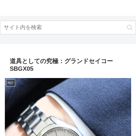
道具としての究極：グランドセイコー
SBGX05
時計