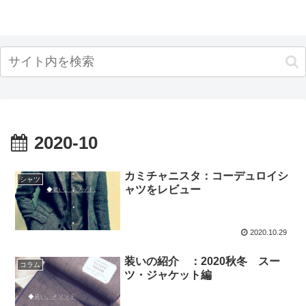
2020-10
カミチャニスタ：コーデュロイシ
シャツ
ャツをレビュー
2020.10.29
装いの紹介 ：2020秋冬 スー
コラム
ツ・ジャケット編