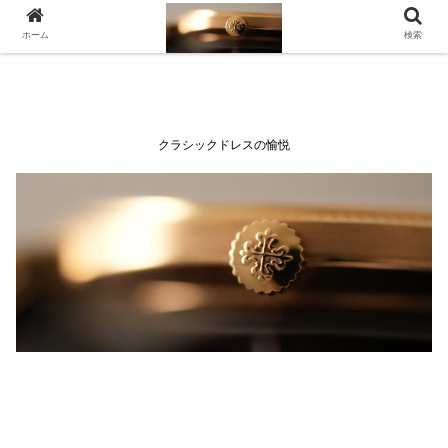
ホーム
検索
クラシックドレスの愉悦