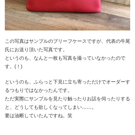
この写真はサンプルのブリーフケースですが、代表の牛尾
氏にお送り頂いた写真です。
というのも、なんと一枚も写真を撮っていなかったので
す。(！)
というのも、ふらっと下見に立ち寄っただけでオーダーす
るつもりではなかったんです。
ただ実際にサンプルを見たり触ったりお話を伺ったりする
と、どうしても欲しくなってしまい……。
要は油断していたんですね。笑