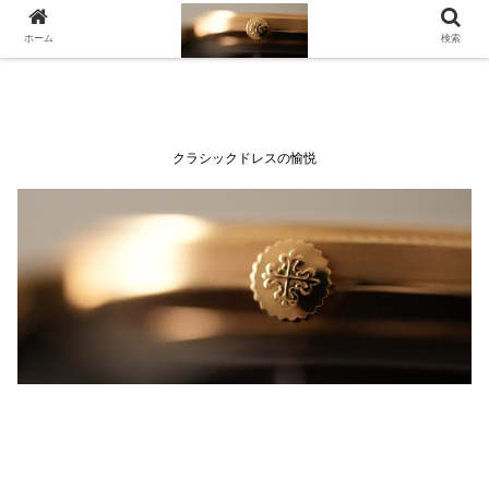
ホーム
検索
クラシックドレスの愉悦