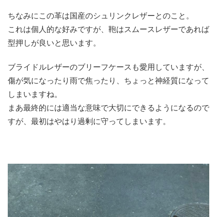
ちなみにこの革は国産のシュリンクレザーとのこと。
これは個人的な好みですが、鞄はスムースレザーであれば
型押しが良いと思います。
ブライドルレザーのブリーフケースも愛用していますが、
傷が気になったり雨で焦ったり、ちょっと神経質になって
しまいますね。
まあ最終的には適当な意味で大切にできるようになるので
すが、最初はやはり過剰に守ってしまいます。