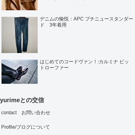
デニムの愉悦：APC プチニュースタンダー
ド 3年着用
はじめてのコードヴァン！:カルミナ ビッ
トローファー
yurimeとの交信
contact お問い合わせ
Profile/ブログについて