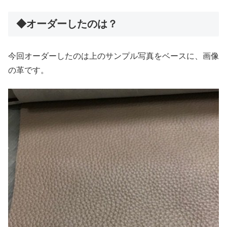
◆オーダーしたのは？
今回オーダーしたのは上のサンプル写真をベースに、画像
の革です。