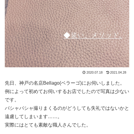
2020.07.18
2021.04.28
先日、神戸の名店Bellago(ベラーゴ)にお伺いしました。
例によって初めてお伺いするお店でしたので写真は少ない
です。
パシャパシャ撮りまくるのがどうしても失礼ではないかと
遠慮してしまいます……。
実際にはとても素敵な職人さんでした。