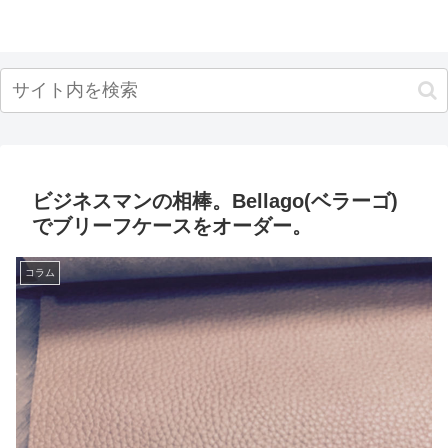
ビジネスマンの相棒。Bellago(ベラーゴ)
でブリーフケースをオーダー。
コラム