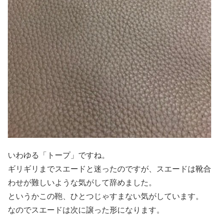
いわゆる「トープ」ですね。
ギリギリまでスエードと迷ったのですが、スエードは靴合
わせが難しいような気がして辞めました。
というかこの鞄、ひとつじゃすまない気がしています。
なのでスエードは次に譲った形になります。