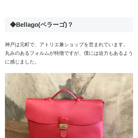
◆Bellago(ベラーゴ)？
神戸は元町で、アトリエ兼ショップを営まれています。
丸みのあるフォルムが特徴ですが、僕には迫力もあるよう
に感じました。