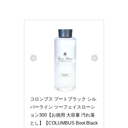
コロンブス ブートブラック シル
バーライン ツーフェイスローシ
ョン300【お徳用 大容量 汚れ落
とし】【COLUMBUS Boot Black 