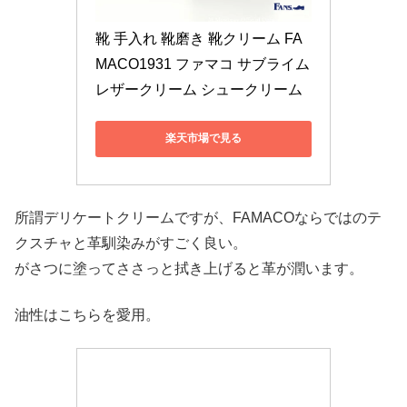
靴 手入れ 靴磨き 靴クリーム FA
MACO1931 ファマコ サブライム
レザークリーム シュークリーム
楽天市場で見る
所謂デリケートクリームですが、FAMACOならではのテ
クスチャと革馴染みがすごく良い。
がさつに塗ってささっと拭き上げると革が潤います。
油性はこちらを愛用。