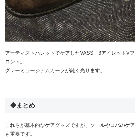
アーティストパレットでケアしたVASS。3アイレットVフ
ロント。
グレーミュージアムカーフが鈍く光ります。
◆まとめ
これらが基本的なケアグッズですが、ソールやコバのケア
も重要です。