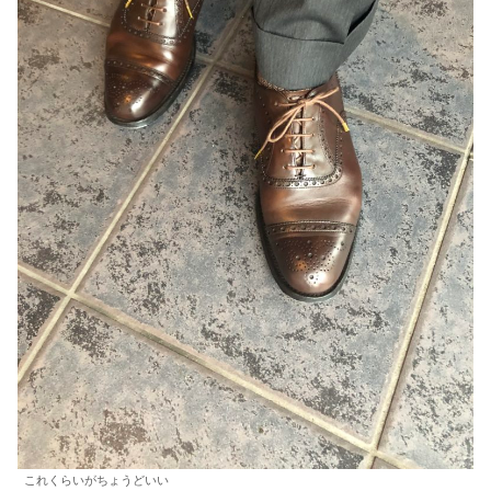
これくらいがちょうどいい