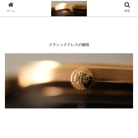
ホーム
検索
クラシックドレスの愉悦