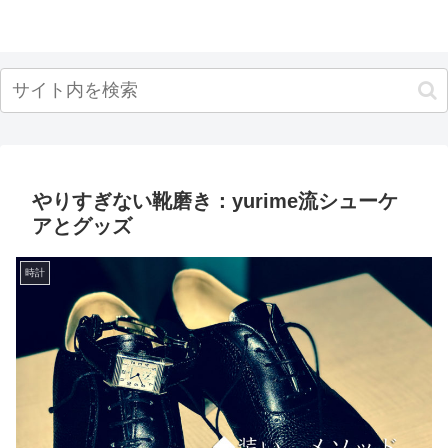
やりすぎない靴磨き：yurime流シューケ
アとグッズ
時計