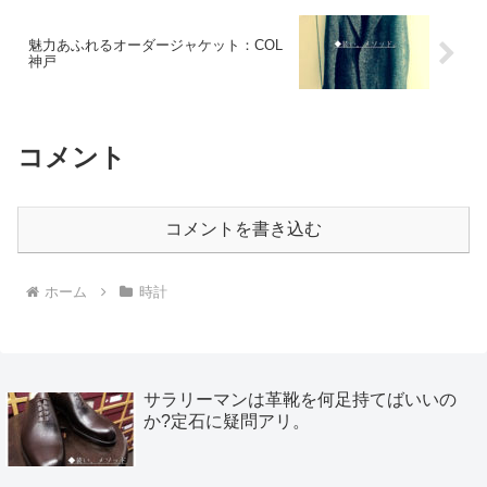
魅力あふれるオーダージャケット：COL
神戸
コメント
コメントを書き込む
ホーム
時計
サラリーマンは革靴を何足持てばいいの
か?定石に疑問アリ。