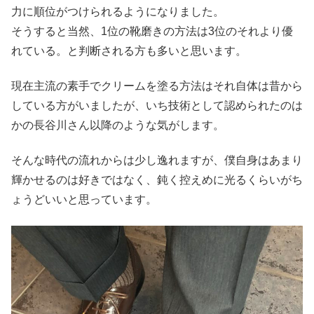
力に順位がつけられるようになりました。
そうすると当然、1位の靴磨きの方法は3位のそれより優
れている。と判断される方も多いと思います。
現在主流の素手でクリームを塗る方法はそれ自体は昔から
している方がいましたが、いち技術として認められたのは
かの長谷川さん以降のような気がします。
そんな時代の流れからは少し逸れますが、僕自身はあまり
輝かせるのは好きではなく、鈍く控えめに光るくらいがち
ょうどいいと思っています。