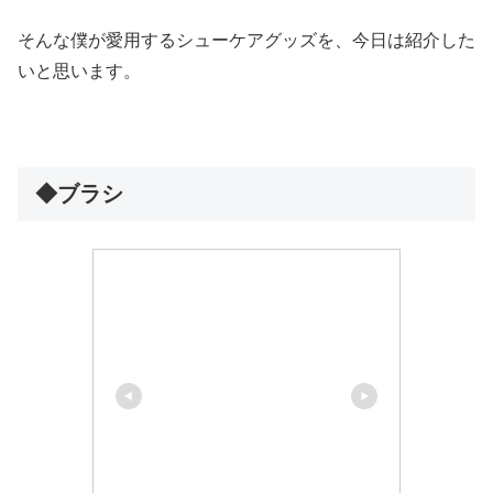
そんな僕が愛用するシューケアグッズを、今日は紹介した
いと思います。
◆ブラシ