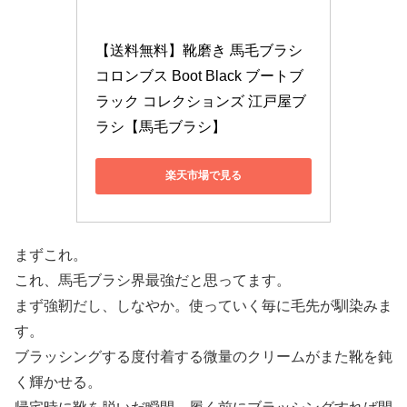
【送料無料】靴磨き 馬毛ブラシ 
コロンブス Boot Black ブートブ
ラック コレクションズ 江戸屋ブ
ラシ【馬毛ブラシ】
楽天市場で見る
まずこれ。
これ、馬毛ブラシ界最強だと思ってます。
まず強靭だし、しなやか。使っていく毎に毛先が馴染みま
す。
ブラッシングする度付着する微量のクリームがまた靴を鈍
く輝かせる。