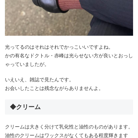
光ってるのはそれはそれでかっこいいですよね。
かの有名なドクトル・赤峰は光らせない方が良いとおっし
ゃっていましたが。
いえいえ、雑誌で見たんです。
お会いしたことは残念ながらありませんよ。
◆クリーム
クリームは大きく分けて乳化性と油性のものがあります。
油性のクリームはワックスがなくてもある程度輝きます