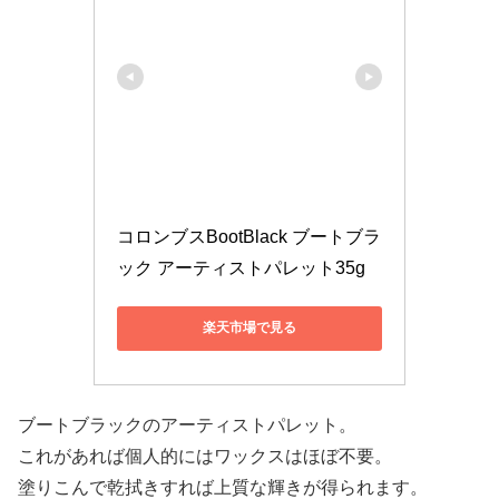
コロンブスBootBlack ブートブラ
ック アーティストパレット35g
楽天市場で見る
ブートブラックのアーティストパレット。
これがあれば個人的にはワックスはほぼ不要。
塗りこんで乾拭きすれば上質な輝きが得られます。