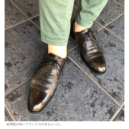
結局気が向いてワックスのせちゃった。