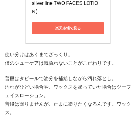
silver line TWO FACES LOTIO
N】
楽天市場で見る
使い分けはあくまでざっくり。
僕のシューケアは気負わないことがこだわりです。
普段はタピールで油分を補給しながら汚れ落とし。
汚れがひどい場合や、ワックスを塗っていた場合はツーフ
ェイスローション。
普段は塗りませんが、たまに塗りたくなるんです。ワック
ス。