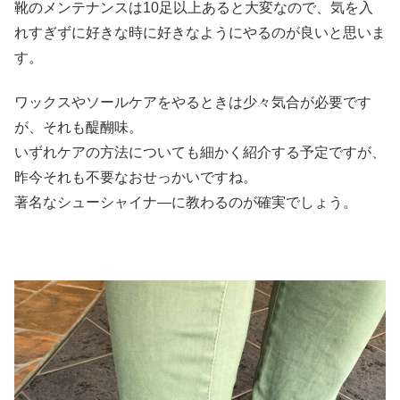
靴のメンテナンスは10足以上あると大変なので、気を入
れすぎずに好きな時に好きなようにやるのが良いと思いま
す。
ワックスやソールケアをやるときは少々気合が必要です
が、それも醍醐味。
いずれケアの方法についても細かく紹介する予定ですが、
昨今それも不要なおせっかいですね。
著名なシューシャイナ―に教わるのが確実でしょう。