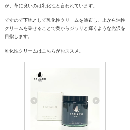
が、革に良いのは乳化性と言われています。
ですので下地として乳化性クリームを塗布し、上から油性
クリームを乗せることで奥からジワリと輝くような光沢を
目指します。
乳化性クリームはこちらがおススメ。