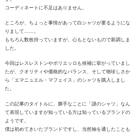
コーディネートに不足はありません。
ところが、ちょっと事情があって白シャツが要るようにな
りまして……。
もちろん数枚持っていますが、心もとないもので新調しま
した。
今回はレスレストンやボリエッロも候補に挙がっていまし
たが、クオリティや価格的なバランス、そして物珍しさか
ら「エマニュエル・マフェイス」のシャツを購入しまし
た。
この記事のタイトルに、勝手なことに「謎のシャツ」なん
て表現していますが知っている方は知っているブランドの
ようです。
僕は初めてきいたブランドですし、当然袖を通したことも