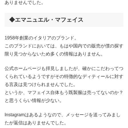
ありませんでした。
◆エマニュエル・マフェイス
1958年創業のイタリアのブランド。
このブランドにおいては、もはや国内での販売が僕の探す
限り見つからないため多くの情報はありません。
公式ホームページも拝見しましたが、確かにこだわってつ
くられているようですがその特徴的なディティールに対す
る言及は見つけられませんでした。
というか、マフェイス自体もう既製服は売ってないのか？
と思うくらい情報が少ない。
Instagramはあるようなので、メッセージを送ってみまし
たが返信はありませんでした。