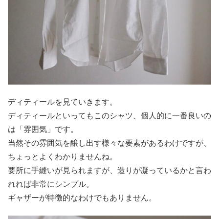
ディティールを見ていきます。
ディティールといってもこのシャツ、個人的に一番良いの
は「雰囲気」です。
当然その雰囲気を醸し出す様々な要素があるわけですが、
ちょっとよくわかりませんね。
要所に手縫いが見られますが、造りが凝っているかと言わ
れれば非常にシンプル。
ギャザーが特徴的なわけでもありません。