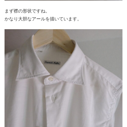
まず襟の形状ですね。
かなり大胆なアールを描いています。