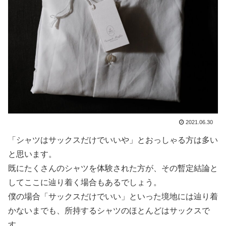
2021.06.30
「シャツはサックスだけでいいや」とおっしゃる方は多い
と思います。
既にたくさんのシャツを体験された方が、その暫定結論と
してここに辿り着く場合もあるでしょう。
僕の場合「サックスだけでいい」といった境地には辿り着
かないまでも、所持するシャツのほとんどはサックスで
す。