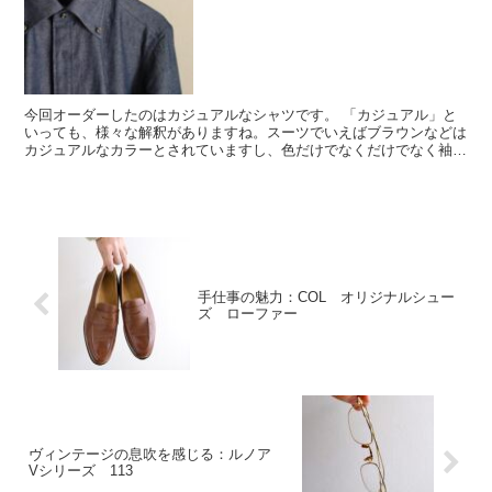
今回オーダーしたのはカジュアルなシャツです。 「カジュアル」と
いっても、様々な解釈がありますね。スーツでいえばブラウンなどは
カジュアルなカラーとされていますし、色だけでなくだけでなく袖ボ
タンの数など仕立てで「カジュアル」と表現できることもあ...
手仕事の魅力：COL オリジナルシュー
ズ ローファー
ヴィンテージの息吹を感じる：ルノア
Vシリーズ 113