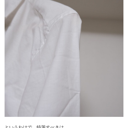
というわけで、特筆すべきは