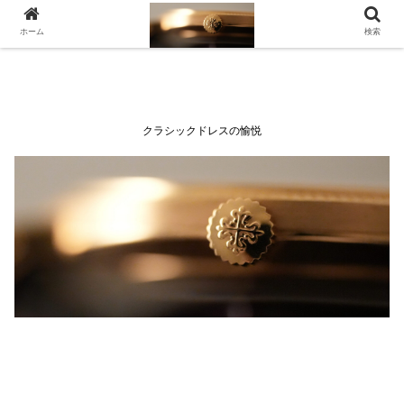
ホーム
検索
クラシックドレスの愉悦