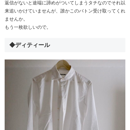
返信がないと途端に諦めがついてしまうタチなのでそれ以
来追いかけていませんが、誰かこのバトン受け取ってくれ
ませんか。
もう一枚欲しいので。
◆ディティール