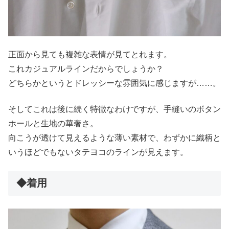
正面から見ても複雑な表情が見てとれます。
これカジュアルラインだからでしょうか？
どちらかというとドレッシーな雰囲気に感じますが……。
そしてこれは後に続く特徴なわけですが、手縫いのボタン
ホールと生地の華奢さ。
向こうが透けて見えるような薄い素材で、わずかに織柄と
いうほどでもないタテヨコのラインが見えます。
◆着用