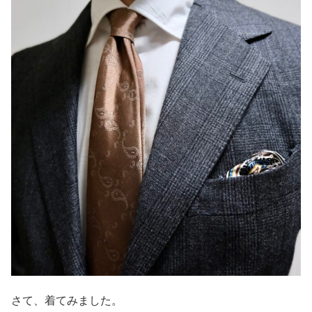
さて、着てみました。