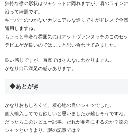
独特な襟の形状はジャケットに隠れますが、肩のラインに
沿って綺麗です。
キーパーのつかないカジュアルな造りですがドレスで全然
通用しますね。
ちょっと華奢な雰囲気にはアットヴァンヌッチのこのセッ
テピエゲが良いのでは……と思い合わせてみました。
良い感じですが、写真ではそんなにわかりません。
かなり自己満足の感があります。
◆あとがき
かなりおもしろくて、着心地の良いシャツでした。
個人輸入してでも欲しいと思いましたが難しそうですね。
だったらこのレビュー記事、だれが参考にするのか？謎の
シャツというより、謎の記事では？