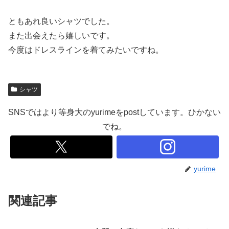
ともあれ良いシャツでした。
また出会えたら嬉しいです。
今度はドレスラインを着てみたいですね。
シャツ
SNSではより等身大のyurimeをpostしています。ひかない
でね。
yurime
関連記事