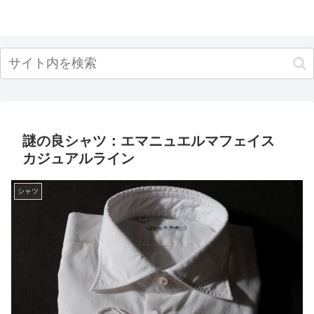
謎の良シャツ：エマニュエルマフェイス
カジュアルライン
シャツ