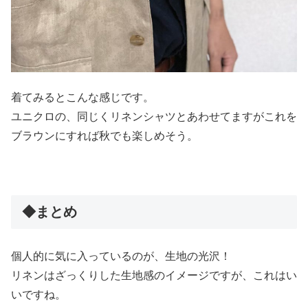
着てみるとこんな感じです。
ユニクロの、同じくリネンシャツとあわせてますがこれを
ブラウンにすれば秋でも楽しめそう。
◆まとめ
個人的に気に入っているのが、生地の光沢！
リネンはざっくりした生地感のイメージですが、これはい
いですね。