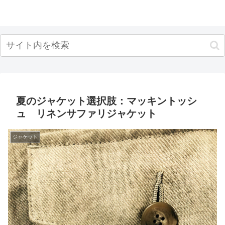
夏のジャケット選択肢：マッキントッシ
ュ リネンサファリジャケット
ジャケット