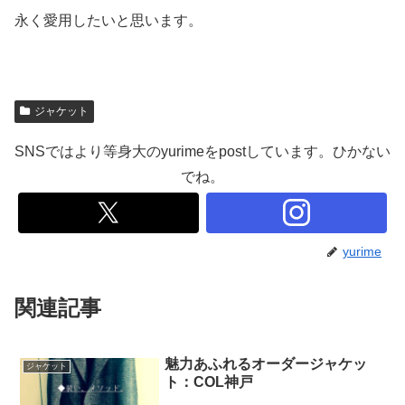
永く愛用したいと思います。
ジャケット
SNSではより等身大のyurimeをpostしています。ひかない
でね。
yurime
関連記事
魅力あふれるオーダージャケッ
ジャケット
ト：COL神戸