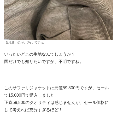
生地感、伝わりづらいですね。
いったいどこの生地なんでしょうか？
国だけでも知りたいですが、不明ですね。
このサファリジャケットは元値59,800円ですが、セール
で15,000円で購入しました。
正直59,800のクオリティは感じませんが、セール価格に
して考えれば充分すぎるほど！