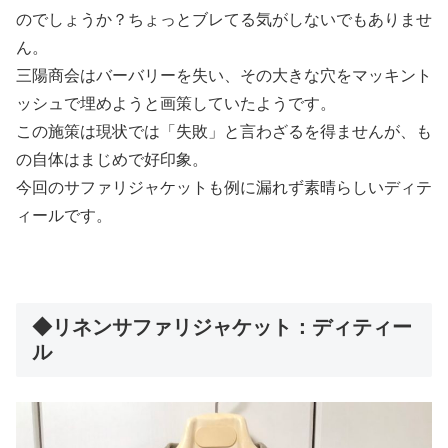
のでしょうか？ちょっとブレてる気がしないでもありませ
ん。
三陽商会はバーバリーを失い、その大きな穴をマッキント
ッシュで埋めようと画策していたようです。
この施策は現状では「失敗」と言わざるを得ませんが、も
の自体はまじめで好印象。
今回のサファリジャケットも例に漏れず素晴らしいディテ
ィールです。
◆リネンサファリジャケット：ディティー
ル