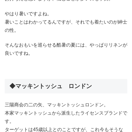
やはり暑いですよね。
暑いことはわかってるんですが、それでも着たいのが紳士
の性。
そんなおもいを巡らせる酷暑の夏には、やっぱりリネンが
良いですね。
◆マッキントッシュ ロンドン
三陽商会の二の矢、マッキントッシュロンドン。
本家マッキントッシュから派生したライセンスブランドで
す。
ターゲットは45歳以上とのことですが、これ今もそうな