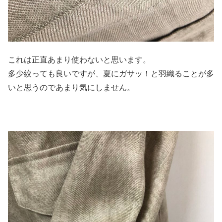
これは正直あまり使わないと思います。
多少絞っても良いですが、夏にガサッ！と羽織ることが多
いと思うのであまり気にしません。