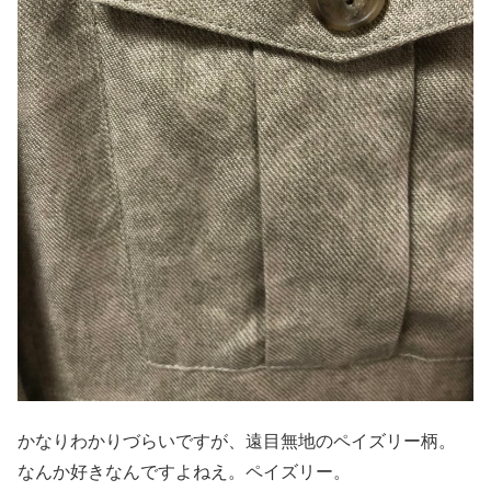
かなりわかりづらいですが、遠目無地のペイズリー柄。
なんか好きなんですよねえ。ペイズリー。