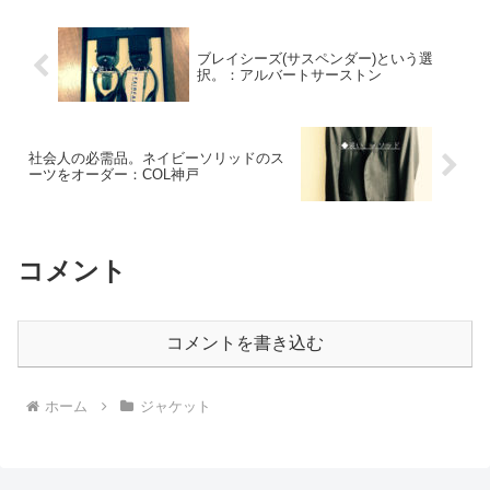
ブレイシーズ(サスペンダー)という選
択。：アルバートサーストン
社会人の必需品。ネイビーソリッドのス
ーツをオーダー：COL神戸
コメント
コメントを書き込む
ホーム
ジャケット