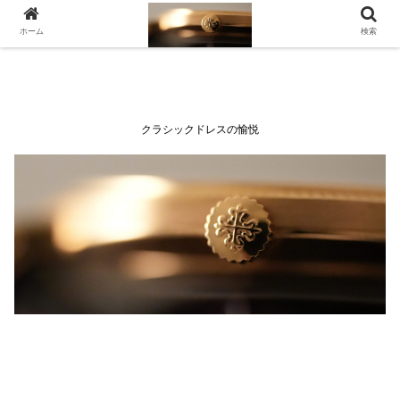
ホーム
検索
クラシックドレスの愉悦