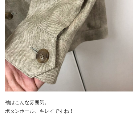
袖はこんな雰囲気。
ボタンホール、キレイですね！