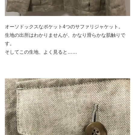
オーソドックスなポケット4つのサファリジャケット。
生地の出所はわかりませんが、かなり滑らかな肌触りで
す。
そしてこの生地、よく見ると……