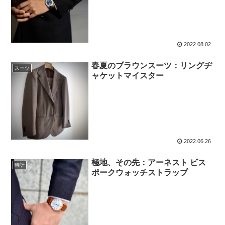
2022.08.02
春夏のブラウンスーツ：リングヂ
スーツ
ャケットマイスター
2022.06.26
極地、その先：アーネスト ビス
時計
ポークウォッチストラップ