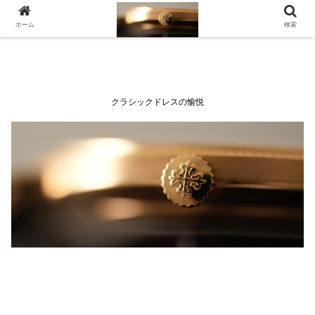
ホーム
検索
クラシックドレスの愉悦