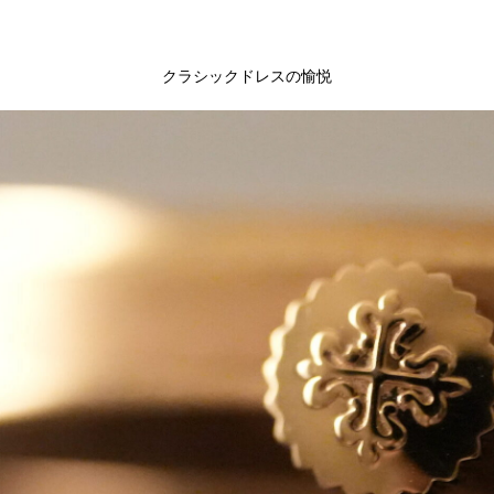
クラシックドレスの愉悦