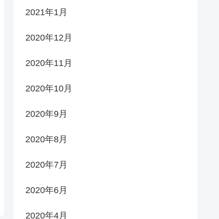
2021年1月
2020年12月
2020年11月
2020年10月
2020年9月
2020年8月
2020年7月
2020年6月
2020年4月