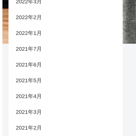
2022年3月
2022年2月
2022年1月
2021年7月
2021年6月
2021年5月
2021年4月
2021年3月
2021年2月