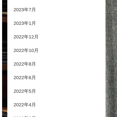
2023年7月
2023年1月
2022年12月
2022年10月
2022年8月
2022年6月
2022年5月
2022年4月